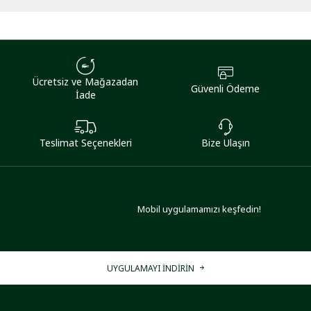
Ücretsiz ve Mağazadan
Güvenli Ödeme
İade
Teslimat Seçenekleri
Bize Ulaşın
Mobil uygulamamızı keşfedin!
UYGULAMAYI İNDİRİN