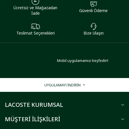
Ücretsiz ve Mağazadan
Güvenli Ödeme
İade
Teslimat Seçenekleri
Bize Ulaşın
Mobil uygulamamızı keşfedin!
UYGULAMAYI İNDİRİN
LACOSTE KURUMSAL
MÜŞTERİ İLİŞKİLERİ