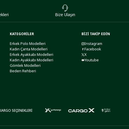
kleri
Bize Ulaşın
KATEGORİLER
BİZİ TAKİP EDİN
Erkek Polo Modelleri
Instagram
Kadın Çanta Modelleri
Facebook
Erkek Ayakkabı Modelleri
X
Kadın Ayakkabı Modelleri
Youtube
Gömlek Modelleri
Beden Rehberi
KARGO SEÇENEKLERİ