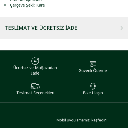
Çerçeve Şekli: Kare
TESLIMAT VE ÜCRETSIZ İADE
Ücretsiz ve Mağazadan
Güvenli Ödeme
İade
Teslimat Seçenekleri
Bize Ulaşın
Mobil uygulamamızı keşfedin!