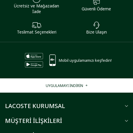
Ücretsiz ve Mağazadan
Güvenli Ödeme
İade
Teslimat Seçenekleri
Bize Ulaşın
Mobil uygulamamızı keşfedin!
UYGULAMAYI İNDİRİN
LACOSTE KURUMSAL
MÜŞTERİ İLİŞKİLERİ