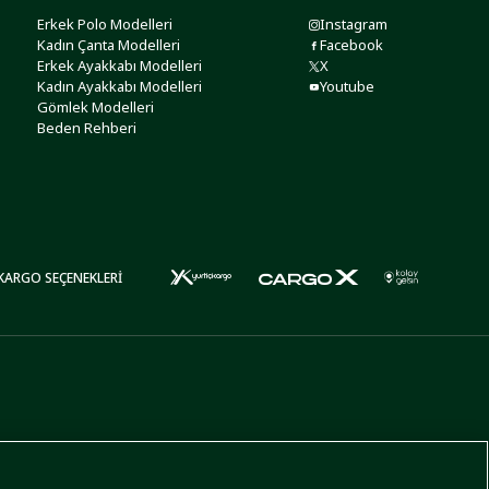
Erkek Polo Modelleri
Instagram
Kadın Çanta Modelleri
Facebook
Erkek Ayakkabı Modelleri
X
Kadın Ayakkabı Modelleri
Youtube
Gömlek Modelleri
Beden Rehberi
KARGO SEÇENEKLERİ