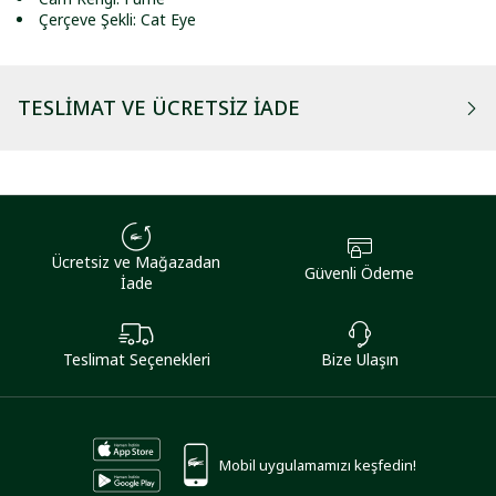
Çerçeve Şekli: Cat Eye
TESLIMAT VE ÜCRETSIZ İADE
Ücretsiz ve Mağazadan
Güvenli Ödeme
İade
Teslimat Seçenekleri
Bize Ulaşın
Mobil uygulamamızı keşfedin!