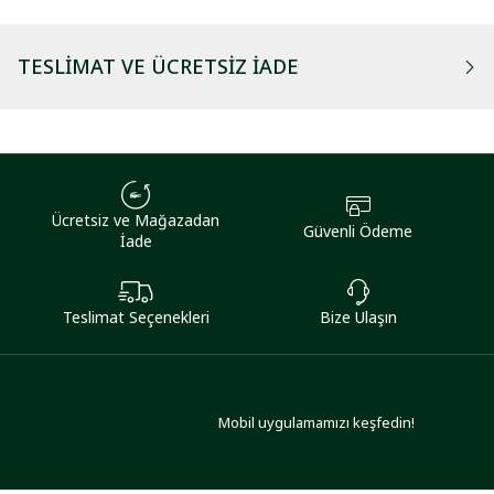
TESLIMAT VE ÜCRETSIZ İADE
Ücretsiz ve Mağazadan
Güvenli Ödeme
İade
Teslimat Seçenekleri
Bize Ulaşın
Mobil uygulamamızı keşfedin!